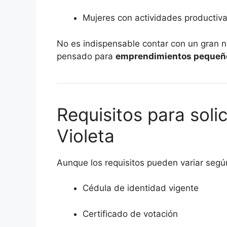
Mujeres con actividades productiva
No es indispensable contar con un gran n
pensado para
emprendimientos pequeñ
Requisitos para soli
Violeta
Aunque los requisitos pueden variar según
Cédula de identidad vigente
Certificado de votación