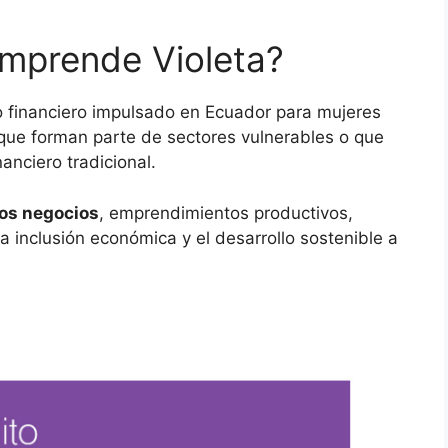
Emprende Violeta?
 financiero impulsado en
Ecuador
para mujeres
ue forman parte de sectores vulnerables o que
anciero tradicional.
os negocios
, emprendimientos productivos,
a inclusión económica y el desarrollo sostenible a