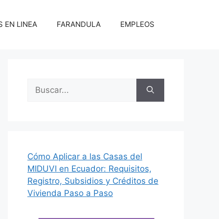
 EN LINEA
FARANDULA
EMPLEOS
Buscar:
Cómo Aplicar a las Casas del
MIDUVI en Ecuador: Requisitos,
Registro, Subsidios y Créditos de
Vivienda Paso a Paso