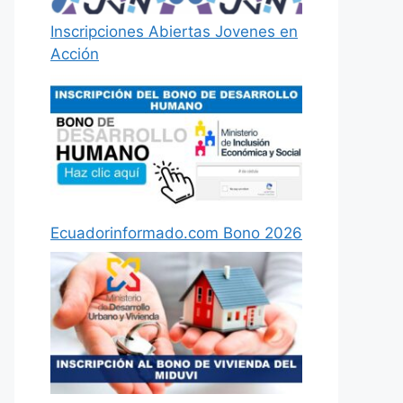
Inscripciones Abiertas Jovenes en
Acción
Ecuadorinformado.com Bono 2026