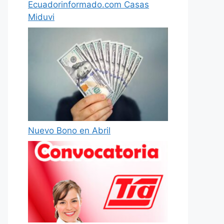
Ecuadorinformado.com Casas
Miduvi
Nuevo Bono en Abril