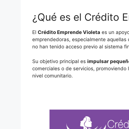
¿Qué es el Crédito 
El
Crédito Emprende Violeta
es un apoyo
emprendedoras, especialmente aquellas q
no han tenido acceso previo al sistema fin
Su objetivo principal es
impulsar pequeñ
comerciales o de servicios, promoviendo l
nivel comunitario.