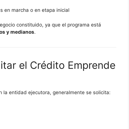
s en marcha o en etapa inicial
egocio constituido, ya que el programa está
os y medianos
.
citar el Crédito Emprende
 la entidad ejecutora, generalmente se solicita: