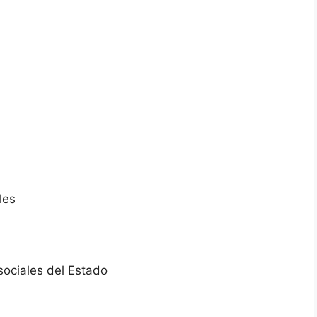
les
sociales del Estado