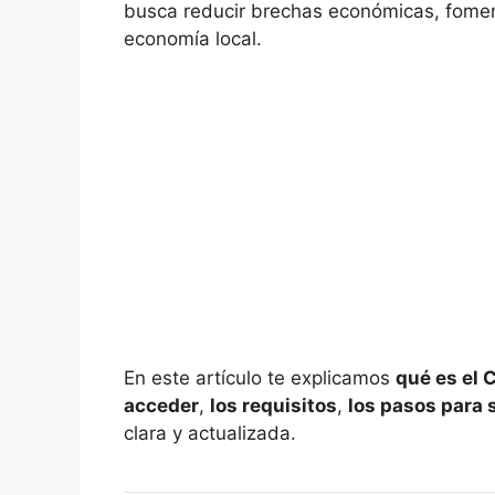
busca reducir brechas económicas, foment
economía local.
En este artículo te explicamos
qué es el 
acceder
,
los requisitos
,
los pasos para s
clara y actualizada.