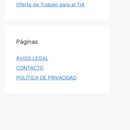
Oferta de Trabajo para el TIA
Páginas
AVISO LEGAL
CONTACTO
POLÍTICA DE PRIVACIDAD