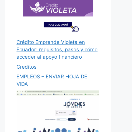
Crédito Emprende Violeta en
Ecuador: requisitos, pasos y cómo
acceder al apoyo financiero
Creditos
EMPLEOS – ENVIAR HOJA DE
VIDA