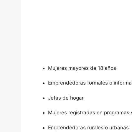
Mujeres mayores de 18 años
Emprendedoras formales o informa
Jefas de hogar
Mujeres registradas en programas 
Emprendedoras rurales o urbanas