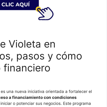
e Violeta en
tos, pasos y cómo
 financiero
es una nueva iniciativa orientada a fortalecer el
eso a financiamiento con condiciones
niciar o potenciar sus negocios. Este programa