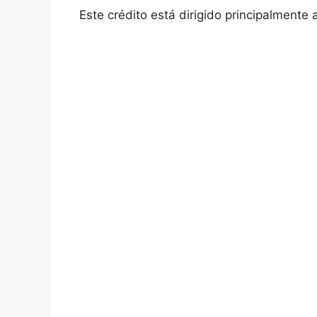
Este crédito está dirigido principalmente 