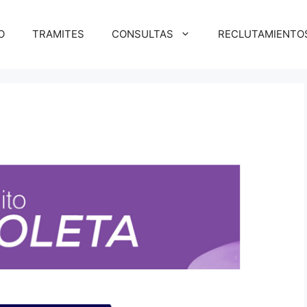
O
TRAMITES
CONSULTAS
RECLUTAMIENTOS