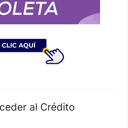
eder al Crédito