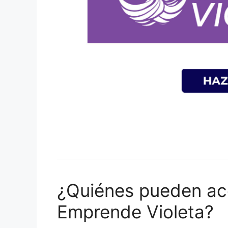
¿Quiénes pueden acc
Emprende Violeta?